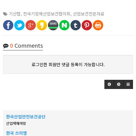
기산협
,
전국기업체산업보건협의회
,
산업보건전문자료
0
Comments
로그인한 회원만 댓글 등록이 가능합니다.
한국산업안전보건공단
산업재해예방
한국 쓰리엠