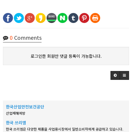
0
Comments
로그인한 회원만 댓글 등록이 가능합니다.
한국산업안전보건공단
산업재해예방
한국 쓰리엠
한국 쓰리엠은 다양한 제품을 사업용시장에서 일반소비자에게 공급하고 있습니다.