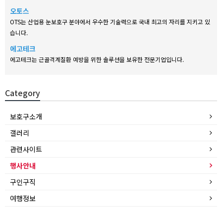
오토스
OTS는 산업용 눈보호구 분야에서 우수한 기술력으로 국내 최고의 자리를 지키고 있
습니다.
에고테크
에고테크는 근골격계질환 예방을 위한 솔루션을 보유한 전문기업입니다.
Category
보호구소개
갤러리
관련사이트
행사안내
구인구직
여행정보