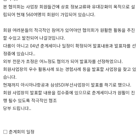
본 협의회는 사업장 회원들간에 상호 정보교류와 유대강화의 목적으로 설
립되어 현재 560여명의 회원이 가입되어 있습니다.
회원 여러분들의 적극적인 참여가 있어야만 협의회가 원활한 활동을 추진
할 수있고 발전되어 나갈것입니다.
다름이 아니고 04년 춘계세미나 일정이 확정되어 발표내용과 발표자를 선
정중에 있습니다..
외부 전문가 초정은 어느정도 협의가 되어 발표자를 선정하였으나.
회원사업장의 우수 활동사례 또는 경험사례 등을 발표할 사업장을 찾고 있
습니다.
현재까지 아시아나항공과 삼성SDI부산사업장이 발표를 하기로 했으나.
회원 사업장의 발표할 내용을 접수중에 있으므로 춘계세미나가 원활이 진
행 될수 있도록 적극적인 협조
당부 드립니다..
□ 춘계회의 일정