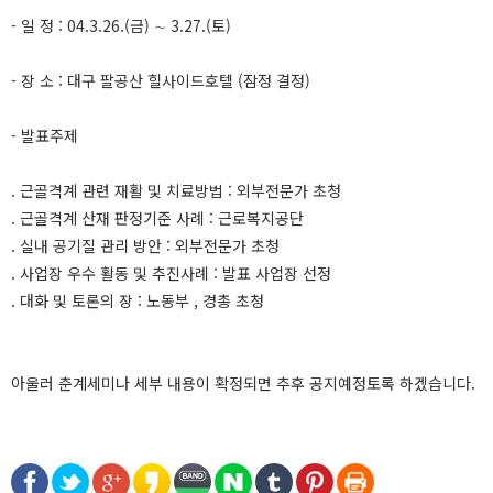
- 일 정 : 04.3.26.(금) ∼ 3.27.(토)
- 장 소 : 대구 팔공산 힐사이드호텔 (잠정 결정)
- 발표주제
. 근골격계 관련 재활 및 치료방법 : 외부전문가 초청
. 근골격계 산재 판정기준 사례 : 근로복지공단
. 실내 공기질 관리 방안 : 외부전문가 초청
. 사업장 우수 활동 및 추진사례 : 발표 사업장 선정
. 대화 및 토론의 장 : 노동부 , 경총 초청
아울러 춘계세미나 세부 내용이 확정되면 추후 공지예정토록 하겠습니다.