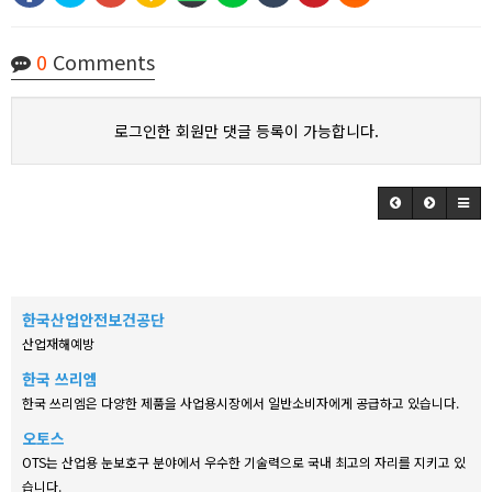
0
Comments
로그인한 회원만 댓글 등록이 가능합니다.
한국산업안전보건공단
산업재해예방
한국 쓰리엠
한국 쓰리엠은 다양한 제품을 사업용시장에서 일반소비자에게 공급하고 있습니다.
오토스
OTS는 산업용 눈보호구 분야에서 우수한 기술력으로 국내 최고의 자리를 지키고 있
습니다.