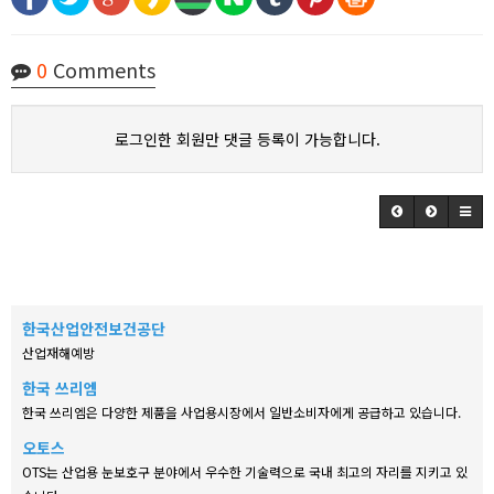
0
Comments
로그인한 회원만 댓글 등록이 가능합니다.
한국산업안전보건공단
산업재해예방
한국 쓰리엠
한국 쓰리엠은 다양한 제품을 사업용시장에서 일반소비자에게 공급하고 있습니다.
오토스
OTS는 산업용 눈보호구 분야에서 우수한 기술력으로 국내 최고의 자리를 지키고 있